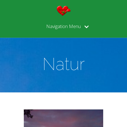
Navigation Menu
Natur