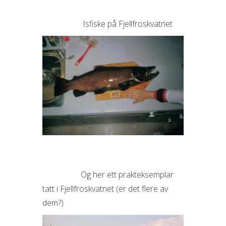
Isfiske på Fjellfroskvatnet
Og her ett prakteksemplar
tatt i Fjellfroskvatnet (er det flere av
dem?)