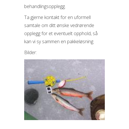
behandlingsopplegg.
Ta gjerne kontakt for en uformell
samtale om ditt ønske vedrørende
opplegg for et eventuelt opphold, så
kan vi sy sammen en pakkeløsning.
Bilder: