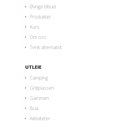
Øvrige tilbud
Produkter
Kurs
Om oss
Tenk alternativt
UTLEIE
Camping
Grillplassen
Gammen
Bua
Aktiviteter