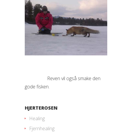
Reven vil også smake den
gode fisken.
HJERTEROSEN
Healing
Fjernhealing